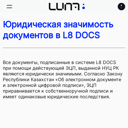
Юридическая значимость
документов в L8 DOCS
Все документы, подписанные в системе L8 DOCS
при помощи действующей ЭЦП, выданной НУЦ РК
являются юридически значимыми. Согласно Закону
Республики Казахстан «Об электронном документе
и электронной цифровой подписи», ЭЦП
приравнивается к собственноручной подписи и
имеет одинаковые юридические последствия.