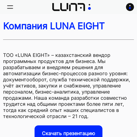
Компания LUNA EIGHT
ТОО «LUNA EIGHT» – казахстанский вендор
программных продуктов для бизнеса. Мы
разрабатываем и внедряем решения для
автоматизации бизнес-процессов разного уровня:
документооборот, служба технической поддержки,
учёт активов, закупки и снабжение, управление
персоналом, бизнес-аналитика, управление
продажами. Наша команда разработки совместно
трудится над общими проектами более пяти лет,
тогда как средний опыт наших специалистов в
технологической отрасли – 21 год.
Скачать презентацию